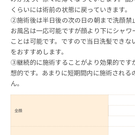
くらいには術前の状態に戻っていきます。
②施術後は半日後の次の日の朝まで洗顔禁
お風呂は一応可能ですが顔より下にシャワ
ことは可能です。ですので当日洗髪できな
をおすすめします。
③継続的に施術することがより効果的です
想的です。あまりに短期間内に施術される
ん。
全顔