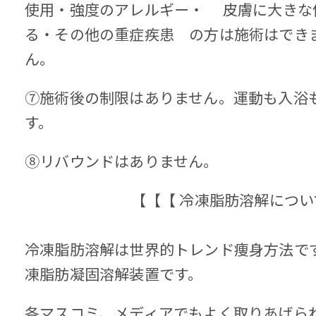
使用・強度のアレルギー・ 皮膚に大きな
る・その他の重症疾患 の方は施術はでき
ん。
⑦施術後の制限はありません。運動も入浴も
す。
⑧リバウンドはありません。
【【【 冷凍脂肪溶解につい
冷凍脂肪溶解は世界的トレンド痩身方法で
凍脂肪凝固溶解装置です。
各マスコミ、メディアでもよく取りあげら