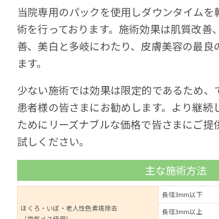
当院専用のパックを使用しダウンタイムを
術を行っております。施術効果は肌質改善
善、美白と多岐にわたり、皮膚美容の最良
ます。
少ない施術では効果は限定的であるため、
患者様の皆さまにお勧めします。より継続
ためにリーズナブルな価格で皆さまにご提
試しください。
主な施術方法
長径3mm以下
ほくろ・いぼ・老人性色素斑除去
長径3mm以上
（電気メス使用）