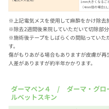
1mm大きくなるごと
（4mm径の場合11,
※上記電気メスを使用して麻酔をかけ除去
※除去2週間後来院していただいて切除部
※施術後テープをしばらくの間貼っていた
す。
傷がもりあがる場合もありますが皮膚が再
人差がありますが約半年かかります。
ダーマペン４ / ダーマ・グロ
ルベットスキン