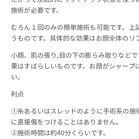
施術が必要です。
むろん１回のみの簡単施術も可能です。上
うものです。具体的な効果はお顔全体のリ
小顔、肌の張り,目の下の膨らみ取りなど
果はすばらしいものです。お顔がシャープ
い。
利点
①糸あるいはスレッドのように手術系の施
に直接傷をつけることはありません。
②施術時間は約40分くらいです。