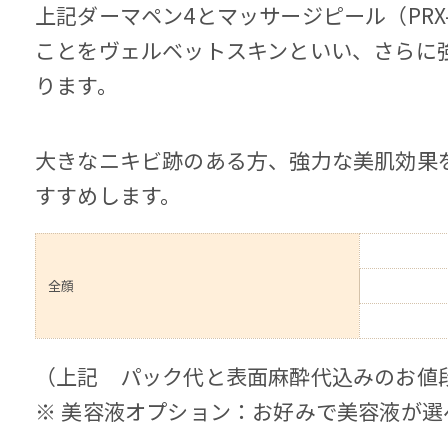
上記ダーマペン4とマッサージピール（PRX
ことをヴェルベットスキンといい、さらに
ります。
大きなニキビ跡のある方、強力な美肌効果
すすめします。
全顔
（上記 パック代と表面麻酔代込みのお値
※ 美容液オプション：お好みで美容液が選