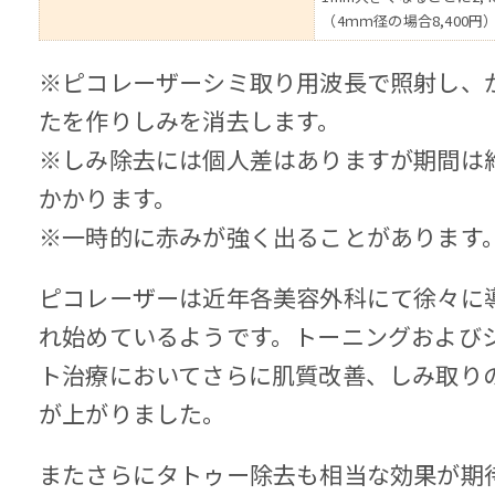
（4ｍｍ径の場合8,400円
※ピコレーザーシミ取り用波長で照射し、
たを作りしみを消去します。
※しみ除去には個人差はありますが期間は
かかります。
※一時的に赤みが強く出ることがあります
ピコレーザーは近年各美容外科にて徐々に
れ始めているようです。トーニングおよび
ト治療においてさらに肌質改善、しみ取り
が上がりました。
またさらにタトゥー除去も相当な効果が期