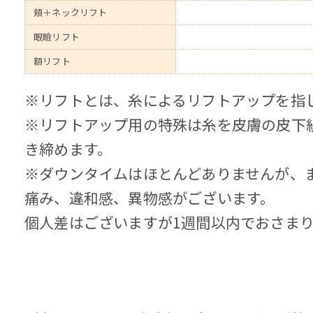
頬＋ネックリフト
眼瞼リフト
額リフト
※リフトとは、糸によるリフトアップを指
※リフトアップ用の特殊は糸を皮膚の皮下
き締めます。
※ダウンタイムはほとんどありませんが、
痛み、違和感、異物感がございます。
個人差はございますが1週間以内でおさま