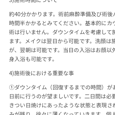
約40分かかります。術前麻酔準備及び術後
時間半かかるとみてください。基本的にカ
術は行いません。ダウンタイムを考慮して
ます。メイクは翌日から可能です。洗顔は
が、翌朝は可能です。当日の入浴はお顔以
身入浴も可能です。
4)施術後における重要な事
①ダウンタイム（回復するまでの時間）が
日前に行うのが望ましいです。二日間は必
きつい日焼けにあったような状態と表現され
みが残り、徐々に薄くなっていきます。個