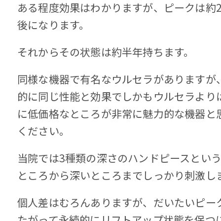
ある程度効果はわかりますが、ピークは約
後になります。
それからその状態は約半年持ちます。
同様な機器で有名なウルセラがありますが
的に同じ性能と効果でしかもウルセラより
に低価格なところが非常に魅力的な機器と
ください。
当院では3種類の深さのハンドピースとい
ところから深いところまでしっかり刺激し
個人差はむろんありますが、だいたいピー
たがって永続的にリフトアップ状態を保つに