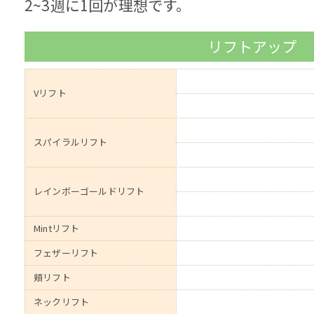
2~3週に1回が理想です。
リフトアップ
Vリフト
スパイラルリフト
レインボーゴールドリフト
Mintリフト
フェザーリフト
頬リフト
ネックリフト