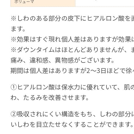
ボリューマ
※しわのある部分の皮下にヒアルロン酸を
ます。
※効果はすぐ現れ個人差はありますが効果
※ダウンタイムはほとんどありませんが、
痛み、違和感、異物感がございます。
期間は個人差はありますが2～3日ほどで徐
①ヒアルロン酸は保水力に優れていて、肌
わ、たるみを改善させます。
②吸収されにくい構造をもち、しわの部分
いしわを目立たせなくすることができます