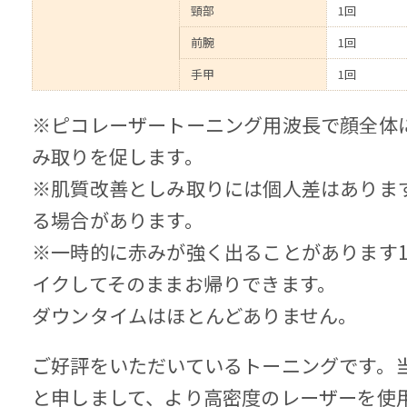
頸部
1回
前腕
1回
手甲
1回
※ピコレーザートーニング用波長で顔全体
み取りを促します。
※肌質改善としみ取りには個人差はあります
る場合があります。
※一時的に赤みが強く出ることがあります1
イクしてそのままお帰りできます。
ダウンタイムはほとんどありません。
ご好評をいただいているトーニングです。
と申しまして、より高密度のレーザーを使