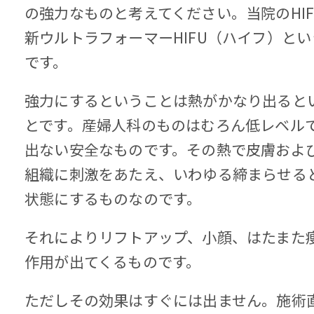
の強力なものと考えてください。当院のHIF
新ウルトラフォーマーHIFU（ハイフ）と
です。
強力にするということは熱がかなり出ると
とです。産婦人科のものはむろん低レベル
出ない安全なものです。その熱で皮膚およ
組織に刺激をあたえ、いわゆる締まらせる
状態にするものなのです。
それによりリフトアップ、小顔、はたまた
作用が出てくるものです。
ただしその効果はすぐには出ません。施術