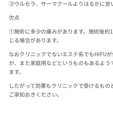
③ウルセラ、サーマクールよりはるかに安
欠点
①施術に多少の痛みがあります。施術後約
じる場合があります。
なおクリニックでないエステ系でもHIFU
が、また家庭用などというものもあるよう
ます。
したがって効果もクリニックで受けるもの
ご承知おきください。