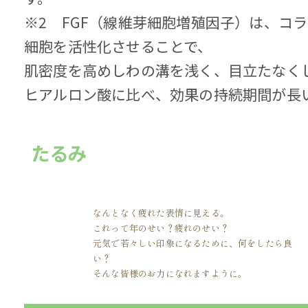
※2 FGF（線維芽細胞増殖因子）は、コ
細胞を活性化させることで、
肌密度を高めしわの溝を浅く、目立たなく
ヒアルロン酸に比べ、効果の持続期間が長
たるみ
なんとなく疲れた表情に見える。
これって年のせい？疲れのせい？
元気で若々しい印象になるために、何をしたら良
い？
そんな皆様のお力になれますように。