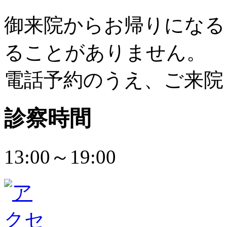
御来院からお帰りになる
ることがありません。
電話予約のうえ、ご来院
診察時間
13:00～19:00