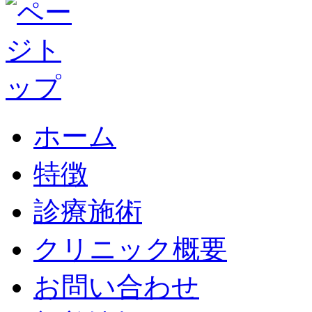
ホーム
特徴
診療施術
クリニック概要
お問い合わせ