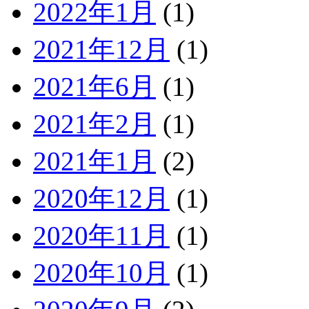
2022年1月
(1)
2021年12月
(1)
2021年6月
(1)
2021年2月
(1)
2021年1月
(2)
2020年12月
(1)
2020年11月
(1)
2020年10月
(1)