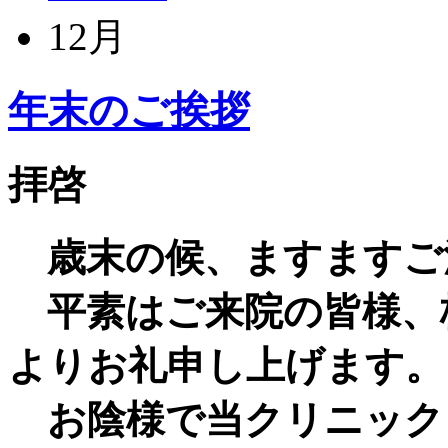
12月
年末のご挨拶
拝啓
歳末の候、ますますご
平素はご来院の皆様、
よりお礼申し上げます。
お陰様で当クリニック