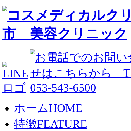
ホーム
HOME
特徴
FEATURE