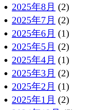
2025年8月
(2)
2025年7月
(2)
2025年6月
(1)
2025年5月
(2)
2025年4月
(1)
2025年3月
(2)
2025年2月
(1)
2025年1月
(2)