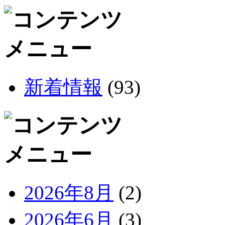
新着情報
(93)
2026年8月
(2)
2026年6月
(3)