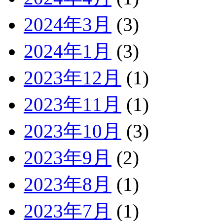
2024年3月
(3)
2024年1月
(3)
2023年12月
(1)
2023年11月
(1)
2023年10月
(3)
2023年9月
(2)
2023年8月
(1)
2023年7月
(1)