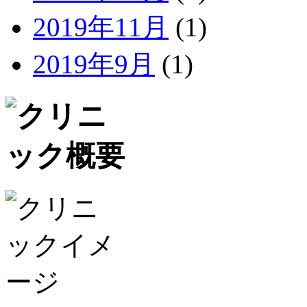
2019年11月
(1)
2019年9月
(1)