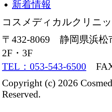
新着情報
コスメディカルクリニッ
〒432-8069 静岡県浜
2F・3F
TEL：053-543-6500
FAX：
Copyright (c) 2026 Cosmed
Reserved.