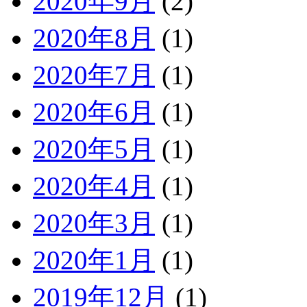
2020年9月
(2)
2020年8月
(1)
2020年7月
(1)
2020年6月
(1)
2020年5月
(1)
2020年4月
(1)
2020年3月
(1)
2020年1月
(1)
2019年12月
(1)