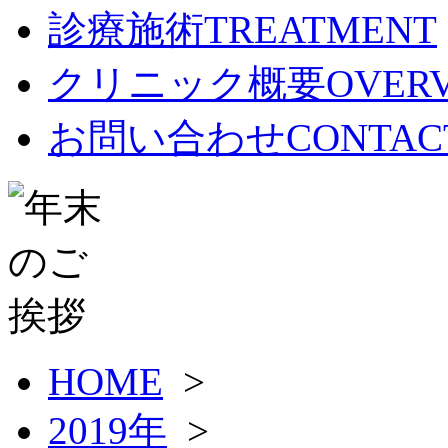
診療施術
TREATMENT
クリニック概要
OVER
お問い合わせ
CONTAC
HOME
>
2019年
>