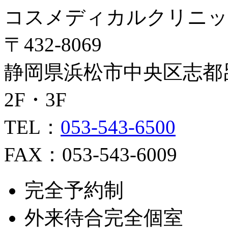
コスメディカルクリニッ
〒432-8069
静岡県浜松市中央区志都呂2
2F・3F
TEL：
053-543-6500
FAX：053-543-6009
完全予約制
外来待合完全個室