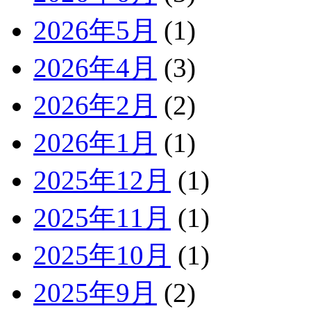
2026年5月
(1)
2026年4月
(3)
2026年2月
(2)
2026年1月
(1)
2025年12月
(1)
2025年11月
(1)
2025年10月
(1)
2025年9月
(2)