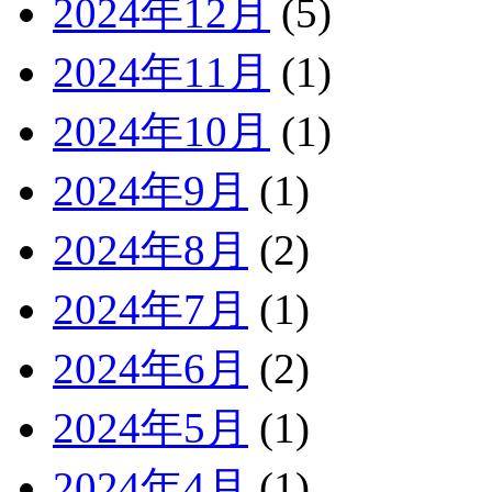
2024年12月
(5)
2024年11月
(1)
2024年10月
(1)
2024年9月
(1)
2024年8月
(2)
2024年7月
(1)
2024年6月
(2)
2024年5月
(1)
2024年4月
(1)