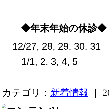
◆年末年始の休診◆
12/27, 28, 29, 30, 31
1/1, 2, 3, 4, 5
カテゴリ：
新着情報
｜ 20