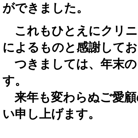
ができました。
これもひとえにクリニ
によるものと感謝してお
つきましては、年末の
す。
来年も変わらぬご愛顧
い申し上げます。