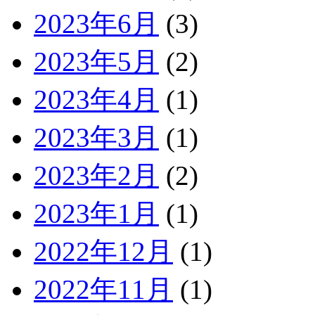
2023年6月
(3)
2023年5月
(2)
2023年4月
(1)
2023年3月
(1)
2023年2月
(2)
2023年1月
(1)
2022年12月
(1)
2022年11月
(1)