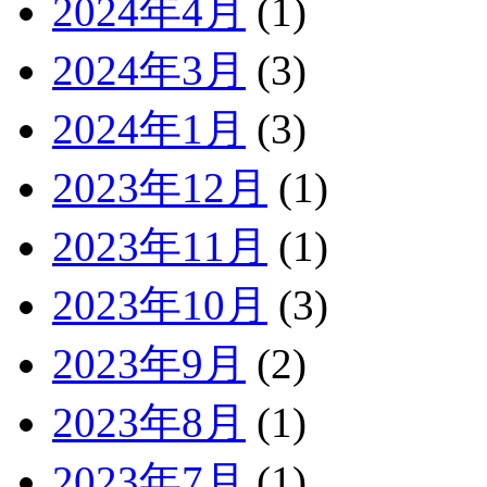
2024年4月
(1)
2024年3月
(3)
2024年1月
(3)
2023年12月
(1)
2023年11月
(1)
2023年10月
(3)
2023年9月
(2)
2023年8月
(1)
2023年7月
(1)