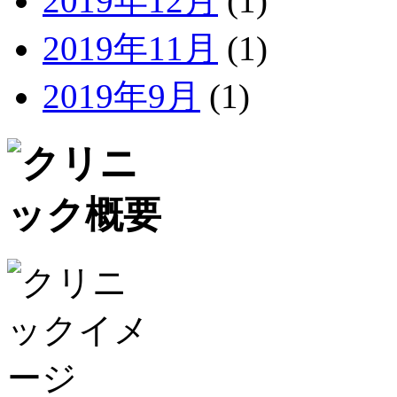
2019年12月
(1)
2019年11月
(1)
2019年9月
(1)