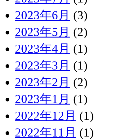
2023年6月
(3)
2023年5月
(2)
2023年4月
(1)
2023年3月
(1)
2023年2月
(2)
2023年1月
(1)
2022年12月
(1)
2022年11月
(1)