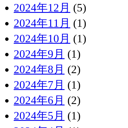
2024年12月
(5)
2024年11月
(1)
2024年10月
(1)
2024年9月
(1)
2024年8月
(2)
2024年7月
(1)
2024年6月
(2)
2024年5月
(1)