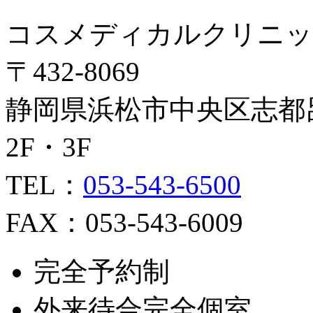
コスメディカルクリニッ
〒432-8069
静岡県浜松市中央区志都呂2
2F・3F
TEL：
053-543-6500
FAX：053-543-6009
完全予約制
外来待合完全個室