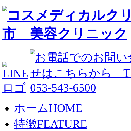
ホーム
HOME
特徴
FEATURE