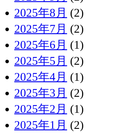
2025年8月
(2)
2025年7月
(2)
2025年6月
(1)
2025年5月
(2)
2025年4月
(1)
2025年3月
(2)
2025年2月
(1)
2025年1月
(2)