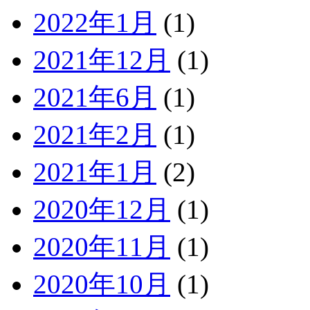
2022年1月
(1)
2021年12月
(1)
2021年6月
(1)
2021年2月
(1)
2021年1月
(2)
2020年12月
(1)
2020年11月
(1)
2020年10月
(1)