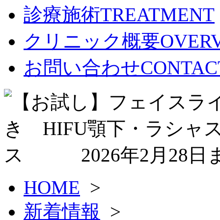
診療施術
TREATMENT
クリニック概要
OVER
お問い合わせ
CONTAC
HOME
>
新着情報
>