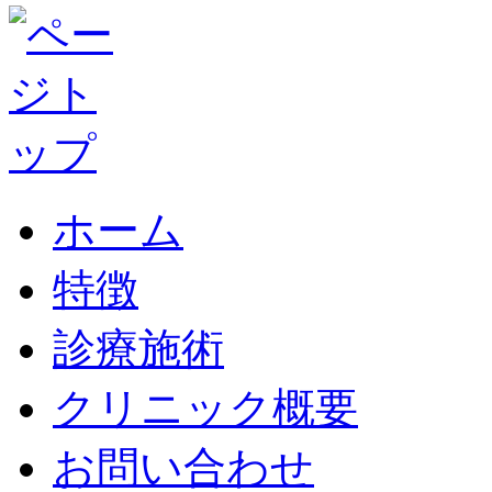
ホーム
特徴
診療施術
クリニック概要
お問い合わせ