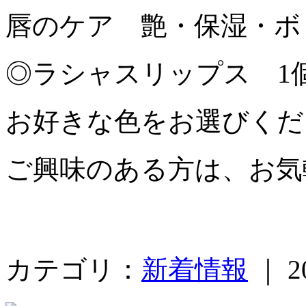
唇のケア 艶・保湿・ボ
◎ラシャスリップス 1個 
お好きな色をお選びくだ
ご興味のある方は、お気
カテゴリ：
新着情報
｜ 20