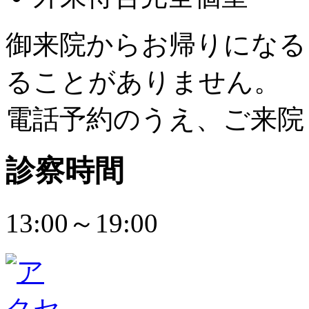
御来院からお帰りになる
ることがありません。
電話予約のうえ、ご来院
診察時間
13:00～19:00