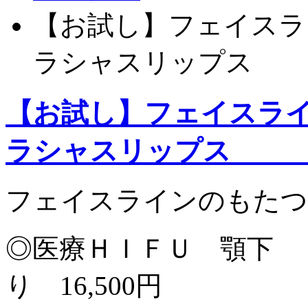
【お試し】フェイスラ
ラシャスリップス 2
【お試し】フェイスライ
ラシャスリップス 20
フェイスラインのもたつ
◎医療ＨＩＦＵ 顎下 
り 16,500円