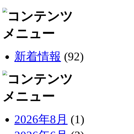
新着情報
(92)
2026年8月
(1)