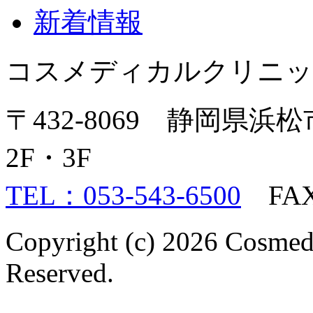
新着情報
コスメディカルクリニッ
〒432-8069 静岡県浜
2F・3F
TEL：053-543-6500
FAX：
Copyright (c) 2026 Cosmed
Reserved.