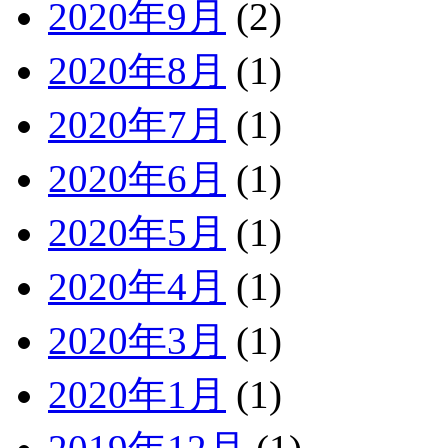
2020年9月
(2)
2020年8月
(1)
2020年7月
(1)
2020年6月
(1)
2020年5月
(1)
2020年4月
(1)
2020年3月
(1)
2020年1月
(1)