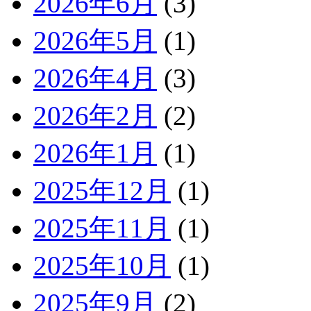
2026年6月
(3)
2026年5月
(1)
2026年4月
(3)
2026年2月
(2)
2026年1月
(1)
2025年12月
(1)
2025年11月
(1)
2025年10月
(1)
2025年9月
(2)