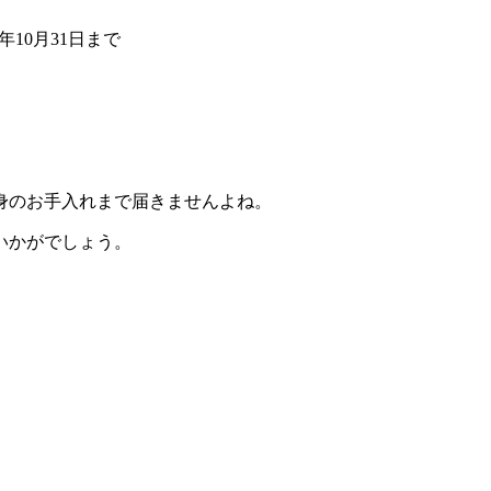
年10月31日まで
身のお手入れまで届きませんよね。
いかがでしょう。