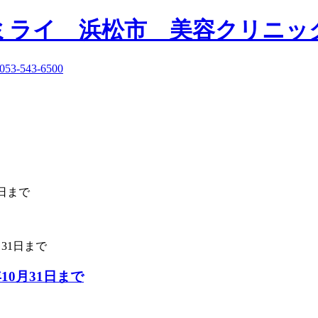
31日まで
10月31日まで