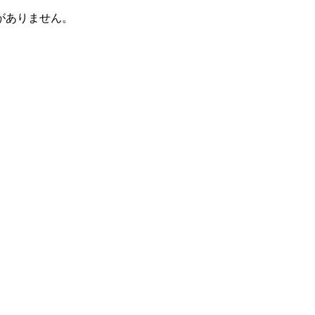
がありません。