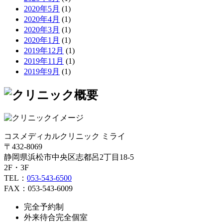
2020年5月
(1)
2020年4月
(1)
2020年3月
(1)
2020年1月
(1)
2019年12月
(1)
2019年11月
(1)
2019年9月
(1)
コスメディカルクリニック ミライ
〒432-8069
静岡県浜松市中央区志都呂2丁目18-5
2F・3F
TEL：
053-543-6500
FAX：053-543-6009
完全予約制
外来待合完全個室