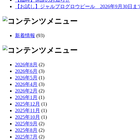
【お試し】ジャルプログロウピール 2026年9月30日ま
新着情報
(93)
2026年8月
(2)
2026年6月
(3)
2026年5月
(1)
2026年4月
(3)
2026年2月
(2)
2026年1月
(1)
2025年12月
(1)
2025年11月
(1)
2025年10月
(1)
2025年9月
(2)
2025年8月
(2)
2025年7月
(2)