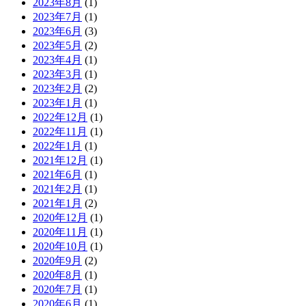
2023年8月
(1)
2023年7月
(1)
2023年6月
(3)
2023年5月
(2)
2023年4月
(1)
2023年3月
(1)
2023年2月
(2)
2023年1月
(1)
2022年12月
(1)
2022年11月
(1)
2022年1月
(1)
2021年12月
(1)
2021年6月
(1)
2021年2月
(1)
2021年1月
(2)
2020年12月
(1)
2020年11月
(1)
2020年10月
(1)
2020年9月
(2)
2020年8月
(1)
2020年7月
(1)
2020年6月
(1)