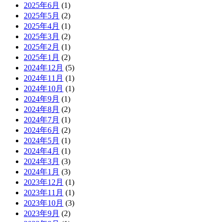
2025年6月
(1)
2025年5月
(2)
2025年4月
(1)
2025年3月
(2)
2025年2月
(1)
2025年1月
(2)
2024年12月
(5)
2024年11月
(1)
2024年10月
(1)
2024年9月
(1)
2024年8月
(2)
2024年7月
(1)
2024年6月
(2)
2024年5月
(1)
2024年4月
(1)
2024年3月
(3)
2024年1月
(3)
2023年12月
(1)
2023年11月
(1)
2023年10月
(3)
2023年9月
(2)