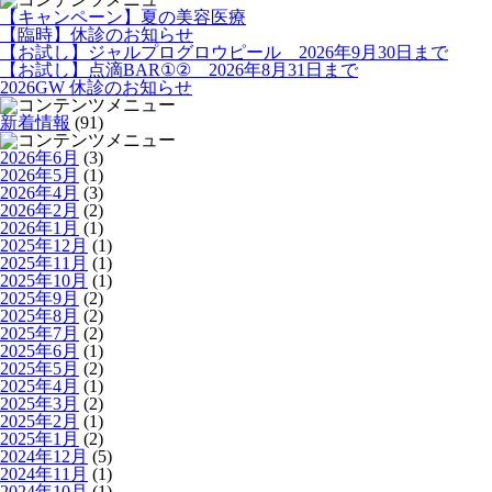
【キャンペーン】夏の美容医療
【臨時】休診のお知らせ
【お試し】ジャルプログロウピール 2026年9月30日まで
【お試し】点滴BAR①② 2026年8月31日まで
2026GW 休診のお知らせ
新着情報
(91)
2026年6月
(3)
2026年5月
(1)
2026年4月
(3)
2026年2月
(2)
2026年1月
(1)
2025年12月
(1)
2025年11月
(1)
2025年10月
(1)
2025年9月
(2)
2025年8月
(2)
2025年7月
(2)
2025年6月
(1)
2025年5月
(2)
2025年4月
(1)
2025年3月
(2)
2025年2月
(1)
2025年1月
(2)
2024年12月
(5)
2024年11月
(1)
2024年10月
(1)