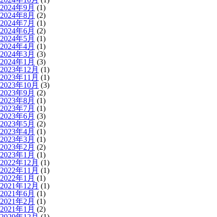
2024年9月
(1)
2024年8月
(2)
2024年7月
(1)
2024年6月
(2)
2024年5月
(1)
2024年4月
(1)
2024年3月
(3)
2024年1月
(3)
2023年12月
(1)
2023年11月
(1)
2023年10月
(3)
2023年9月
(2)
2023年8月
(1)
2023年7月
(1)
2023年6月
(3)
2023年5月
(2)
2023年4月
(1)
2023年3月
(1)
2023年2月
(2)
2023年1月
(1)
2022年12月
(1)
2022年11月
(1)
2022年1月
(1)
2021年12月
(1)
2021年6月
(1)
2021年2月
(1)
2021年1月
(2)
2020年12月
(1)