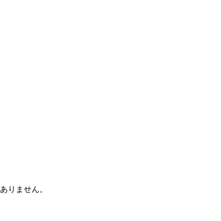
ありません。