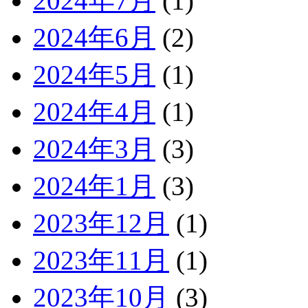
2024年7月
(1)
2024年6月
(2)
2024年5月
(1)
2024年4月
(1)
2024年3月
(3)
2024年1月
(3)
2023年12月
(1)
2023年11月
(1)
2023年10月
(3)