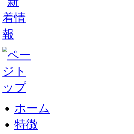
ホーム
特徴