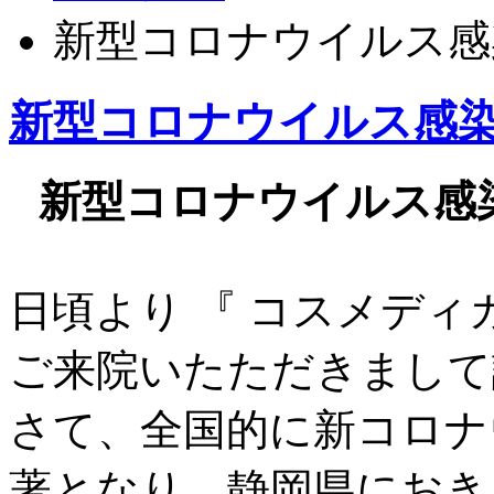
新型コロナウイルス感
新型コロナウイルス感
新型コロナウイルス感
日頃より 『 コスメディ
ご来院いたただきまして
さて、全国的に新コロナ
著となり、静岡県におき