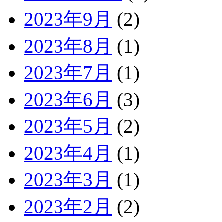
2023年9月
(2)
2023年8月
(1)
2023年7月
(1)
2023年6月
(3)
2023年5月
(2)
2023年4月
(1)
2023年3月
(1)
2023年2月
(2)