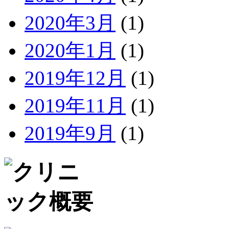
2020年3月
(1)
2020年1月
(1)
2019年12月
(1)
2019年11月
(1)
2019年9月
(1)