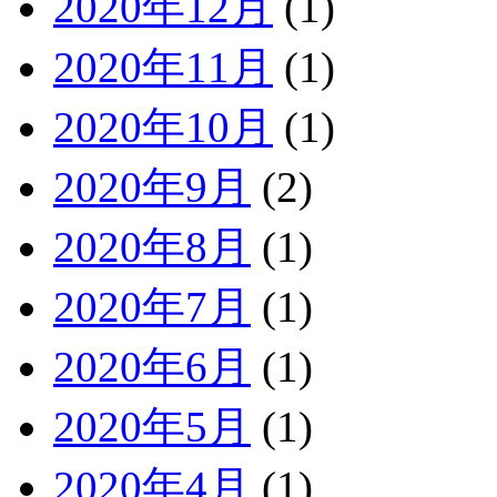
2020年12月
(1)
2020年11月
(1)
2020年10月
(1)
2020年9月
(2)
2020年8月
(1)
2020年7月
(1)
2020年6月
(1)
2020年5月
(1)
2020年4月
(1)