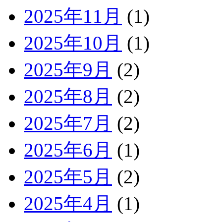
2025年11月
(1)
2025年10月
(1)
2025年9月
(2)
2025年8月
(2)
2025年7月
(2)
2025年6月
(1)
2025年5月
(2)
2025年4月
(1)