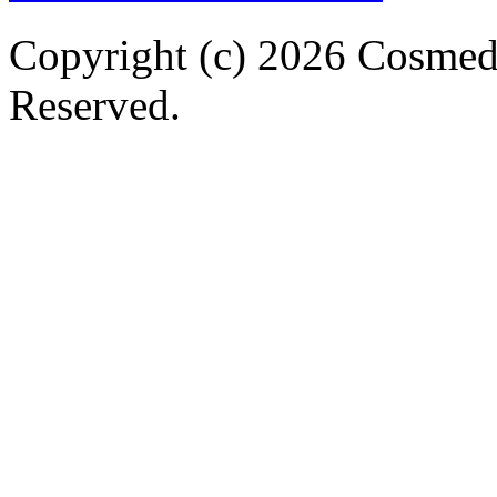
Copyright (c) 2026 Cosmed
Reserved.