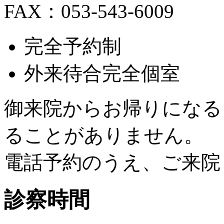
FAX：053-543-6009
完全予約制
外来待合完全個室
御来院からお帰りになる
ることがありません。
電話予約のうえ、ご来院
診察時間