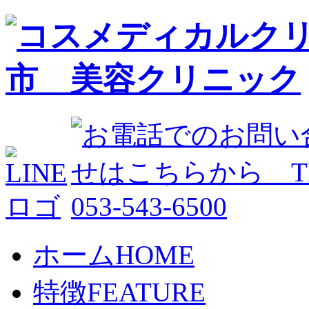
ホーム
HOME
特徴
FEATURE