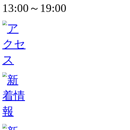
13:00～19:00