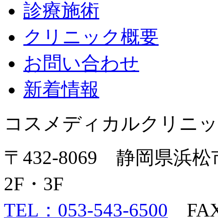
診療施術
クリニック概要
お問い合わせ
新着情報
コスメディカルクリニッ
〒432-8069 静岡県浜
2F・3F
TEL：053-543-6500
FAX：