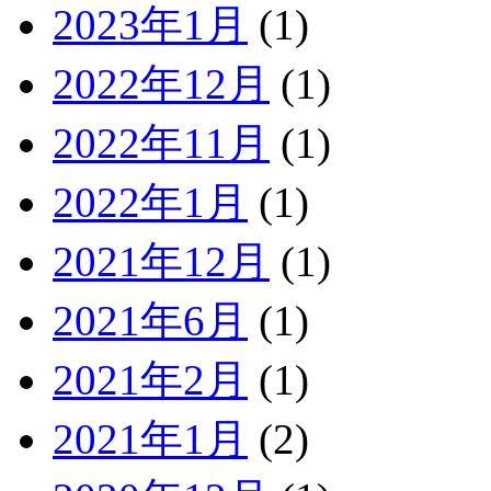
2023年1月
(1)
2022年12月
(1)
2022年11月
(1)
2022年1月
(1)
2021年12月
(1)
2021年6月
(1)
2021年2月
(1)
2021年1月
(2)