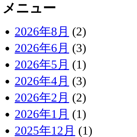
2026年8月
(2)
2026年6月
(3)
2026年5月
(1)
2026年4月
(3)
2026年2月
(2)
2026年1月
(1)
2025年12月
(1)