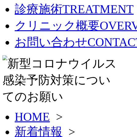
診療施術
TREATMENT
クリニック概要
OVER
お問い合わせ
CONTAC
HOME
>
新着情報
>