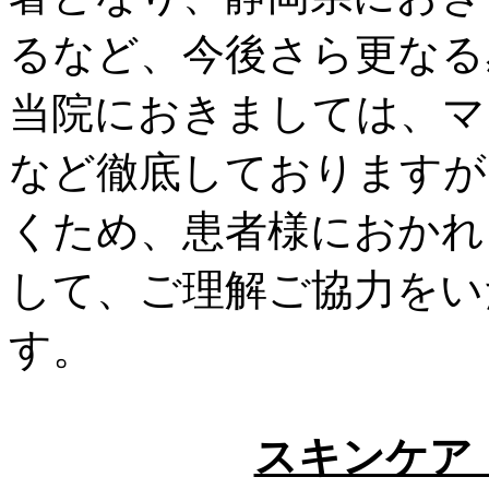
るなど、今後さら更なる
当院におきましては、マ
など徹底しておりますが
くため、患者様におかれ
して、ご理解ご協力をい
す。
スキンケア