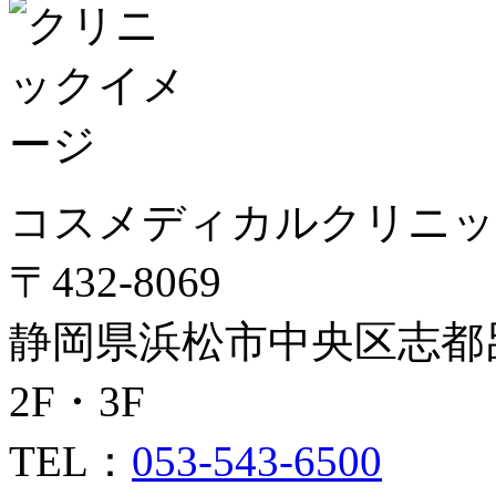
コスメディカルクリニッ
〒432-8069
静岡県浜松市中央区志都呂2
2F・3F
TEL：
053-543-6500