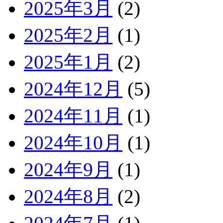
2025年3月
(2)
2025年2月
(1)
2025年1月
(2)
2024年12月
(5)
2024年11月
(1)
2024年10月
(1)
2024年9月
(1)
2024年8月
(2)