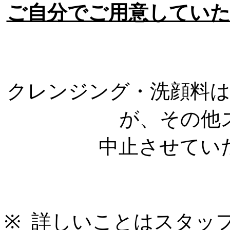
ご自分でご用意してい
クレンジング・洗顔料
が、その他
中止させてい
※
詳しいことはスタッ