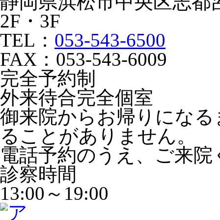
静岡県浜松市中央区志都呂2
2F・3F
TEL：
053-543-6500
FAX：053-543-6009
完全予約制
外来待合完全個室
御来院からお帰りになる
ることがありません。
電話予約のうえ、ご来院
診察時間
13:00～19:00