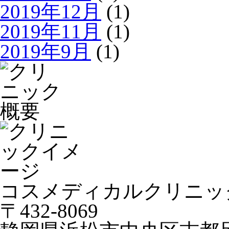
2019年12月
(1)
2019年11月
(1)
2019年9月
(1)
コスメディカルクリニッ
〒432-8069