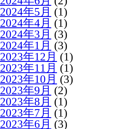
2024年6月
(2)
2024年5月
(1)
2024年4月
(1)
2024年3月
(3)
2024年1月
(3)
2023年12月
(1)
2023年11月
(1)
2023年10月
(3)
2023年9月
(2)
2023年8月
(1)
2023年7月
(1)
2023年6月
(3)