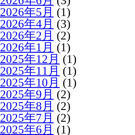
2026年6月
(3)
2026年5月
(1)
2026年4月
(3)
2026年2月
(2)
2026年1月
(1)
2025年12月
(1)
2025年11月
(1)
2025年10月
(1)
2025年9月
(2)
2025年8月
(2)
2025年7月
(2)
2025年6月
(1)