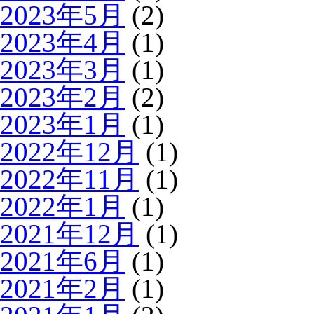
2023年5月
(2)
2023年4月
(1)
2023年3月
(1)
2023年2月
(2)
2023年1月
(1)
2022年12月
(1)
2022年11月
(1)
2022年1月
(1)
2021年12月
(1)
2021年6月
(1)
2021年2月
(1)