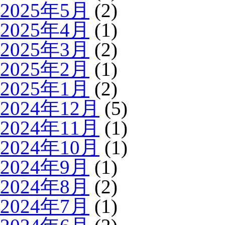
2025年5月
(2)
2025年4月
(1)
2025年3月
(2)
2025年2月
(1)
2025年1月
(2)
2024年12月
(5)
2024年11月
(1)
2024年10月
(1)
2024年9月
(1)
2024年8月
(2)
2024年7月
(1)