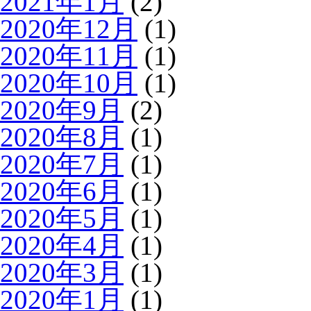
2021年1月
(2)
2020年12月
(1)
2020年11月
(1)
2020年10月
(1)
2020年9月
(2)
2020年8月
(1)
2020年7月
(1)
2020年6月
(1)
2020年5月
(1)
2020年4月
(1)
2020年3月
(1)
2020年1月
(1)