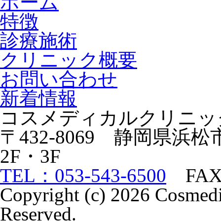
ホーム
特徴
診療施術
クリニック概要
お問い合わせ
新着情報
コスメディカルクリニッ
〒432-8069 静岡県浜
2F・3F
TEL：053-543-6500
FAX：
Copyright (c) 2026 Cosmedi
Reserved.