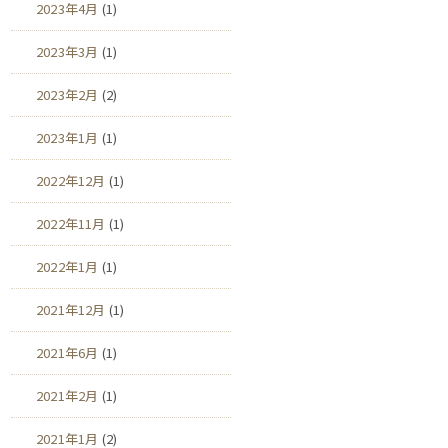
2023年4月
(1)
2023年3月
(1)
2023年2月
(2)
2023年1月
(1)
2022年12月
(1)
2022年11月
(1)
2022年1月
(1)
2021年12月
(1)
2021年6月
(1)
2021年2月
(1)
2021年1月
(2)