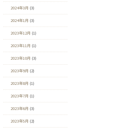
2024年3月
(3)
2024年1月
(3)
2023年12月
(1)
2023年11月
(1)
2023年10月
(3)
2023年9月
(2)
2023年8月
(1)
2023年7月
(1)
2023年6月
(3)
2023年5月
(2)