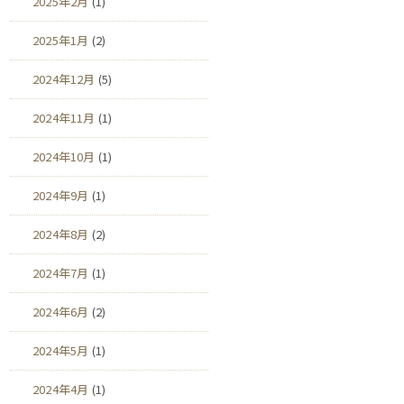
2025年2月
(1)
2025年1月
(2)
2024年12月
(5)
2024年11月
(1)
2024年10月
(1)
2024年9月
(1)
2024年8月
(2)
2024年7月
(1)
2024年6月
(2)
2024年5月
(1)
2024年4月
(1)