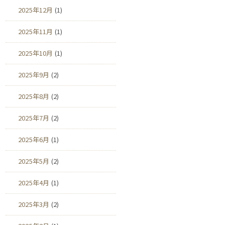
2025年12月
(1)
2025年11月
(1)
2025年10月
(1)
2025年9月
(2)
2025年8月
(2)
2025年7月
(2)
2025年6月
(1)
2025年5月
(2)
2025年4月
(1)
2025年3月
(2)