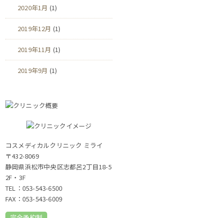
2020年1月
(1)
2019年12月
(1)
2019年11月
(1)
2019年9月
(1)
コスメディカルクリニック ミライ
〒432-8069
静岡県浜松市中央区志都呂2丁目18-5
2F・3F
TEL：
053-543-6500
FAX：053-543-6009
完全予約制