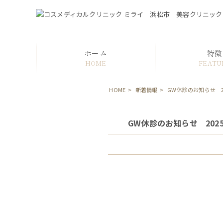
ホーム
特徴
HOME
FEATU
HOME
>
新着情報
>
GW休診のお知らせ 2
GW休診のお知らせ 202