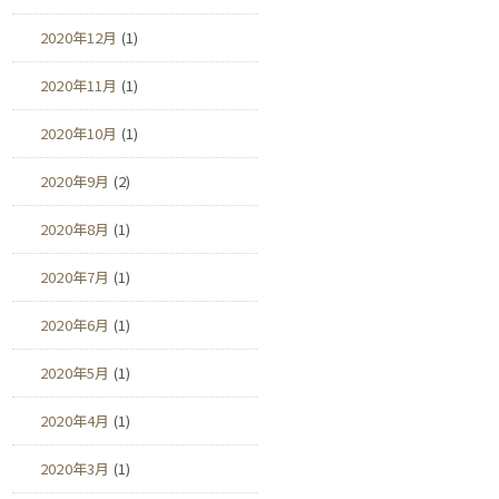
2020年12月
(1)
2020年11月
(1)
2020年10月
(1)
2020年9月
(2)
2020年8月
(1)
2020年7月
(1)
2020年6月
(1)
2020年5月
(1)
2020年4月
(1)
2020年3月
(1)