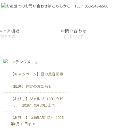
ニック概要
お問い合わせ
ERVIEW
CONTACT
【キャンペーン】夏の美容医療
【臨時】休診のお知らせ
【お試し】ジャルプログロウピ
ール 2026年9月30日まで
【お試し】点滴BAR①② 2026
年8月31日まで