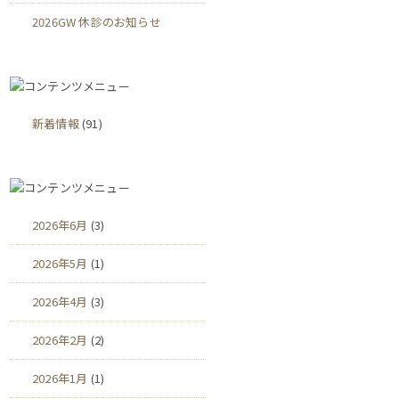
2026GW 休診のお知らせ
新着情報
(91)
2026年6月
(3)
2026年5月
(1)
2026年4月
(3)
2026年2月
(2)
2026年1月
(1)